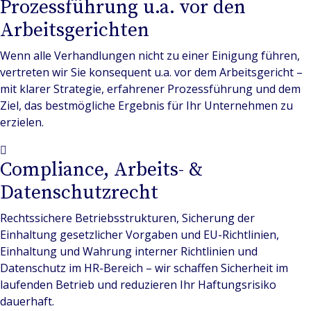
Prozessführung u.a. vor den
Arbeitsgerichten
Wenn alle Verhandlungen nicht zu einer Einigung führen,
vertreten wir Sie konsequent u.a. vor dem Arbeitsgericht –
mit klarer Strategie, erfahrener Prozessführung und dem
Ziel, das bestmögliche Ergebnis für Ihr Unternehmen zu
erzielen.
Compliance, Arbeits- &
Datenschutzrecht
Rechtssichere Betriebsstrukturen, Sicherung der
Einhaltung gesetzlicher Vorgaben und EU-Richtlinien,
Einhaltung und Wahrung interner Richtlinien und
Datenschutz im HR-Bereich – wir schaffen Sicherheit im
laufenden Betrieb und reduzieren Ihr Haftungsrisiko
dauerhaft.