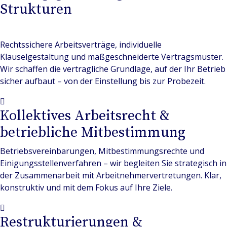
Strukturen
Rechtssichere Arbeitsverträge, individuelle
Klauselgestaltung und maßgeschneiderte Vertragsmuster.
Wir schaffen die vertragliche Grundlage, auf der Ihr Betrieb
sicher aufbaut – von der Einstellung bis zur Probezeit.
Kollektives Arbeitsrecht &
betriebliche Mitbestimmung
Betriebsvereinbarungen, Mitbestimmungsrechte und
Einigungsstellenverfahren – wir begleiten Sie strategisch in
der Zusammenarbeit mit Arbeitnehmervertretungen. Klar,
konstruktiv und mit dem Fokus auf Ihre Ziele.
Restrukturierungen &