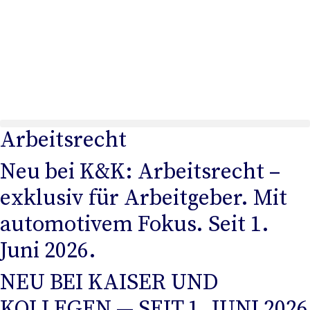
Arbeitsrecht
Neu bei K&K: Arbeitsrecht –
exklusiv für Arbeitgeber. Mit
automotivem Fokus. Seit 1.
Juni 2026.
NEU BEI KAISER UND
KOLLEGEN — SEIT 1. JUNI 2026