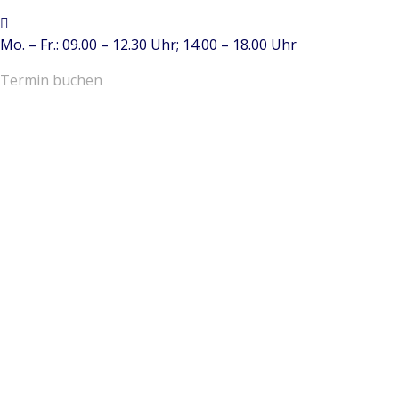
Mo. – Fr.: 09.00 – 12.30 Uhr; 14.00 – 18.00 Uhr
Termin buchen