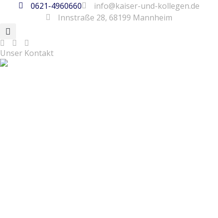
0621-4960660
info@kaiser-und-kollegen.de
Innstraße 28, 68199 Mannheim
Unser Kontakt