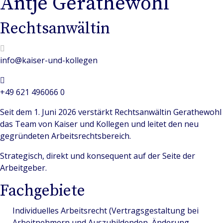
Antje Gerathewohl
Rechtsanwältin
info@kaiser-und-kollegen
+49 621 496066 0
Seit dem 1. Juni 2026 verstärkt Rechtsanwältin Gerathewohl
das Team von Kaiser und Kollegen und leitet den neu
gegründeten Arbeitsrechtsbereich.
Strategisch, direkt und konsequent auf der Seite der
Arbeitgeber.
Fachgebiete
Individuelles Arbeitsrecht (Vertragsgestaltung bei
Arbeitnehmern und Auszubildenden, Änderung,