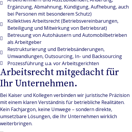
Ergänzung, Abmahnung, Kündigung, Aufhebung, auch
bei Personen mit besonderem Schutz)
Kollektives Arbeitsrecht (Betriebsvereinbarungen,
Beteiligung und Mitwirkung von Betriebsrat)
Betreuung von Autohäusern und Automobilbetrieben
als Arbeitgeber
Restrukturierung und Betriebsänderungen,
Umwandlungen, Outsourcing, In- und Backsourcing
Prozessführung u.a. vor Arbeitsgerichten
Arbeitsrecht mitgedacht für
Ihr Unternehmen.
Bei Kaiser und Kollegen verbinden wir juristische Präzision
mit einem klaren Verständnis für betriebliche Realitäten.
Kein Fachjargon, keine Umwege – sondern direkte,
umsetzbare Lösungen, die Ihr Unternehmen wirklich
weiterbringen.