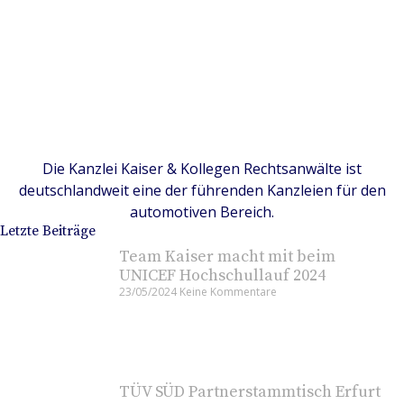
Die Kanzlei Kaiser & Kollegen Rechtsanwälte ist
deutschlandweit eine der führenden Kanzleien für den
automotiven Bereich.
Letzte Beiträge
Team Kaiser macht mit beim
UNICEF Hochschullauf 2024
23/05/2024
Keine Kommentare
TÜV SÜD Partnerstammtisch Erfurt