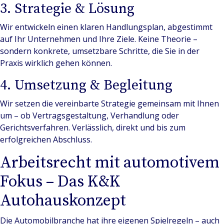
3. Strategie & Lösung
Wir entwickeln einen klaren Handlungsplan, abgestimmt
auf Ihr Unternehmen und Ihre Ziele. Keine Theorie –
sondern konkrete, umsetzbare Schritte, die Sie in der
Praxis wirklich gehen können.
4. Umsetzung & Begleitung
Wir setzen die vereinbarte Strategie gemeinsam mit Ihnen
um – ob Vertragsgestaltung, Verhandlung oder
Gerichtsverfahren. Verlässlich, direkt und bis zum
erfolgreichen Abschluss.
Arbeitsrecht mit automotivem
Fokus – Das K&K
Autohauskonzept
Die Automobilbranche hat ihre eigenen Spielregeln – auch