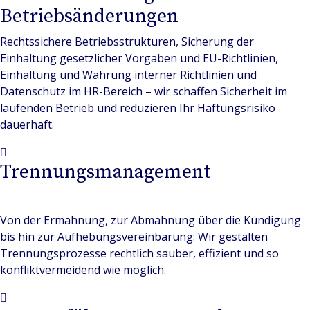
Betriebsänderungen
Rechtssichere Betriebsstrukturen, Sicherung der
Einhaltung gesetzlicher Vorgaben und EU-Richtlinien,
Einhaltung und Wahrung interner Richtlinien und
Datenschutz im HR-Bereich – wir schaffen Sicherheit im
laufenden Betrieb und reduzieren Ihr Haftungsrisiko
dauerhaft.
Trennungsmanagement
Von der Ermahnung, zur Abmahnung über die Kündigung
bis hin zur Aufhebungsvereinbarung: Wir gestalten
Trennungsprozesse rechtlich sauber, effizient und so
konfliktvermeidend wie möglich.