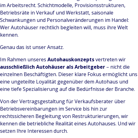
im Arbeitsrecht. Schichtmodelle, Provisionsstrukturen,
Betriebsräte in Verkauf und Werkstatt, saisonale
Schwankungen und Personalveränderungen im Handel:
Wer Autohäuser rechtlich begleiten will, muss ihre Welt
kennen.
Genau das ist unser Ansatz.
Im Rahmen unseres
Autohauskonzepts
vertreten wir
ausschließlich Autohäuser als Arbeitgeber
– nicht die
einzelnen Beschäftigten. Dieser klare Fokus ermöglicht uns
eine ungeteilte Loyalität gegenüber dem Autohaus und
eine tiefe Spezialisierung auf die Bedürfnisse der Branche.
Von der Vertragsgestaltung für Verkaufsberater über
Betriebsvereinbarungen im Service bis hin zur
rechtssicheren Begleitung von Restrukturierungen, wir
kennen die betriebliche Realität eines Autohauses. Und wir
setzen Ihre Interessen durch.