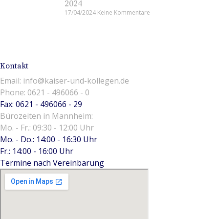
2024
17/04/2024
Keine Kommentare
Kontakt
Email: info@kaiser-und-kollegen.de
Phone: 0621 - 496066 - 0
Fax: 0621 - 496066 - 29
Bürozeiten in Mannheim:
Mo. - Fr.: 09:30 - 12:00 Uhr
Mo. - Do.: 14:00 - 16:30 Uhr
Fr.: 14:00 - 16:00 Uhr
Termine nach Vereinbarung