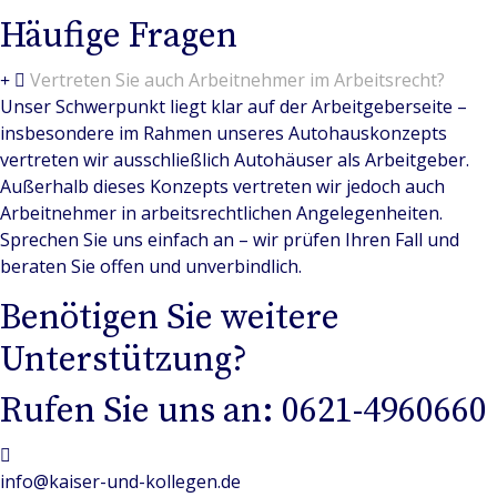
Häufige Fragen
Vertreten Sie auch Arbeitnehmer im Arbeitsrecht?
Unser Schwerpunkt liegt klar auf der Arbeitgeberseite –
insbesondere im Rahmen unseres Autohauskonzepts
vertreten wir ausschließlich Autohäuser als Arbeitgeber.
Außerhalb dieses Konzepts vertreten wir jedoch auch
Arbeitnehmer in arbeitsrechtlichen Angelegenheiten.
Sprechen Sie uns einfach an – wir prüfen Ihren Fall und
beraten Sie offen und unverbindlich.
Benötigen Sie weitere
Unterstützung?
Rufen Sie uns an: 0621-4960660
info@kaiser-und-kollegen.de