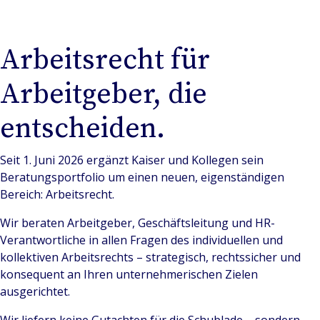
Arbeitsrecht für
Arbeitgeber, die
entscheiden.
Seit 1. Juni 2026 ergänzt Kaiser und Kollegen sein
Beratungsportfolio um einen neuen, eigenständigen
Bereich: Arbeitsrecht.
Wir beraten Arbeitgeber, Geschäftsleitung und HR-
Verantwortliche in allen Fragen des individuellen und
kollektiven Arbeitsrechts – strategisch, rechtssicher und
konsequent an Ihren unternehmerischen Zielen
ausgerichtet.