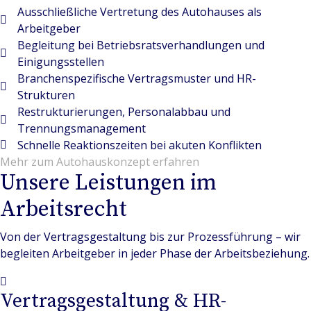
Ausschließliche Vertretung des Autohauses als
Arbeitgeber
Begleitung bei Betriebsratsverhandlungen und
Einigungsstellen
Branchenspezifische Vertragsmuster und HR-
Strukturen
Restrukturierungen, Personalabbau und
Trennungsmanagement
Schnelle Reaktionszeiten bei akuten Konflikten
Mehr zum Autohauskonzept erfahren
Unsere Leistungen im
Arbeitsrecht
Von der Vertragsgestaltung bis zur Prozessführung – wir
begleiten Arbeitgeber in jeder Phase der Arbeitsbeziehung.
Vertragsgestaltung & HR-