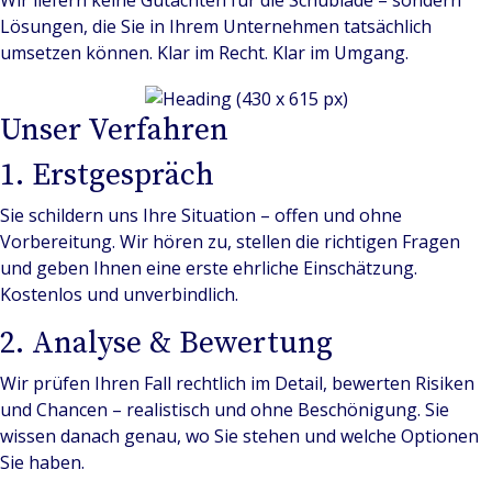
Wir liefern keine Gutachten für die Schublade – sondern
Lösungen, die Sie in Ihrem Unternehmen tatsächlich
umsetzen können. Klar im Recht. Klar im Umgang.
Unser Verfahren
1. Erstgespräch
Sie schildern uns Ihre Situation – offen und ohne
Vorbereitung. Wir hören zu, stellen die richtigen Fragen
und geben Ihnen eine erste ehrliche Einschätzung.
Kostenlos und unverbindlich.
2. Analyse & Bewertung
Wir prüfen Ihren Fall rechtlich im Detail, bewerten Risiken
und Chancen – realistisch und ohne Beschönigung. Sie
wissen danach genau, wo Sie stehen und welche Optionen
Sie haben.