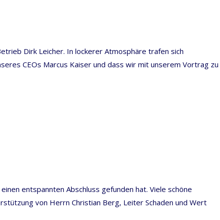
trieb Dirk Leicher. In lockerer Atmosphäre trafen sich
unseres CEOs Marcus Kaiser und dass wir mit unserem Vortrag zu
 einen entspannten Abschluss gefunden hat. Viele schöne
rstützung von Herrn Christian Berg, Leiter Schaden und Wert