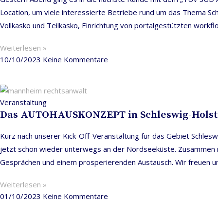
Location, um viele interessierte Betriebe rund um das Thema 
Vollkasko und Teilkasko, Einrichtung von portalgestützten workf
Weiterlesen »
10/10/2023
Keine Kommentare
Veranstaltung
Das AUTOHAUSKONZEPT in Schleswig-Holst
Kurz nach unserer Kick-Off-Veranstaltung für das Gebiet Sch
jetzt schon wieder unterwegs an der Nordseeküste. Zusammen mit
Gesprächen und einem prosperierenden Austausch. Wir freuen u
Weiterlesen »
01/10/2023
Keine Kommentare