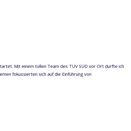
artet. Mit einem tollen Team des TÜV SÜD vor Ort durfte ich
n fokussierten sich auf die Einführung von