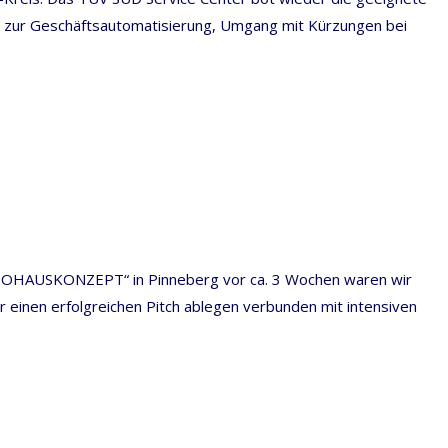
e zur Geschäftsautomatisierung, Umgang mit Kürzungen bei
AUTOHAUSKONZEPT“ in Pinneberg vor ca. 3 Wochen waren wir
 einen erfolgreichen Pitch ablegen verbunden mit intensiven