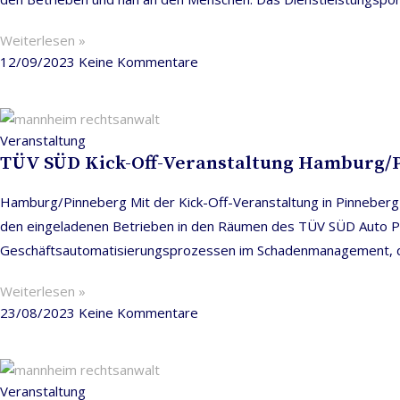
Weiterlesen »
12/09/2023
Keine Kommentare
Veranstaltung
TÜV SÜD Kick-Off-Veranstaltung Hamburg/
Hamburg/Pinneberg Mit der Kick-Off-Veranstaltung in Pinneberg
den eingeladenen Betrieben in den Räumen des TÜV SÜD Auto P
Geschäftsautomatisierungsprozessen im Schadenmanagement, di
Weiterlesen »
23/08/2023
Keine Kommentare
Veranstaltung