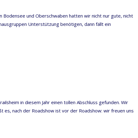
 Bodensee und Oberschwaben hatten wir nicht nur gute, nicht
ausgruppen Unterstützung benötigen, dann fällt ein
ilsheim in diesem Jahr einen tollen Abschluss gefunden. Wir
ißt es, nach der Roadshow ist vor der Roadshow: wir freuen uns