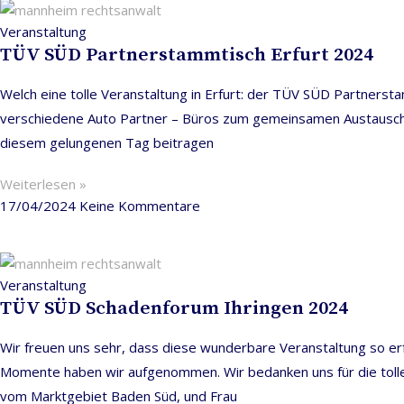
Veranstaltung
TÜV SÜD Partnerstammtisch Erfurt 2024
Welch eine tolle Veranstaltung in Erfurt: der TÜV SÜD Partnerst
verschiedene Auto Partner – Büros zum gemeinsamen Austausch u
diesem gelungenen Tag beitragen
Weiterlesen »
17/04/2024
Keine Kommentare
Veranstaltung
TÜV SÜD Schadenforum Ihringen 2024
Wir freuen uns sehr, dass diese wunderbare Veranstaltung so erf
Momente haben wir aufgenommen. Wir bedanken uns für die tolle 
vom Marktgebiet Baden Süd, und Frau