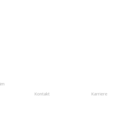
Kontakt
Karriere