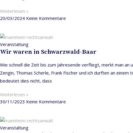
Weiterlesen »
20/03/2024
Keine Kommentare
Veranstaltung
Wir waren in Schwarzwald-Baar
Wie schnell die Zeit bis zum Jahresende verfliegt, merkt man a
Zengin, Thomas Scherle, Frank Fischer und ich durften an einem
bedeutet dies nicht, dass
Weiterlesen »
30/11/2023
Keine Kommentare
Veranstaltung