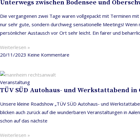
Unterwegs zwischen Bodensee und Obersc
Die vergangenen zwei Tage waren vollgepackt mit Terminen mit 
nur sehr gute, sondern durchweg sensationelle Meetings! Wenn 
persönlicher Austausch vor Ort sehr leicht. Ein fairer und beharrl
Weiterlesen »
20/11/2023
Keine Kommentare
Veranstaltung
TÜV SÜD Autohaus- und Werkstattabend in 
Unsere kleine Roadshow „TÜV SÜD Autohaus- und Werkstattabend“ 
blicken auch zurück auf die wunderbaren Veranstaltungen in Aal
schon auf das nächste
Weiterlesen »