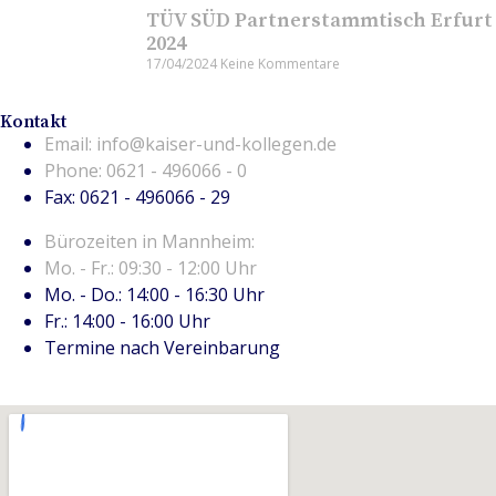
TÜV SÜD Partnerstammtisch Erfurt
2024
17/04/2024
Keine Kommentare
Kontakt
Email: info@kaiser-und-kollegen.de
Phone: 0621 - 496066 - 0
Fax: 0621 - 496066 - 29
Bürozeiten in Mannheim:
Mo. - Fr.: 09:30 - 12:00 Uhr
Mo. - Do.: 14:00 - 16:30 Uhr
Fr.: 14:00 - 16:00 Uhr
Termine nach Vereinbarung