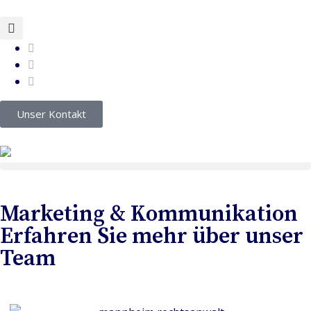
Unser Kontakt
Marketing & Kommunikation
Erfahren Sie mehr über unser
Team