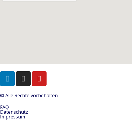
© Alle Rechte vorbehalten
FAQ
Datenschutz
Impressum