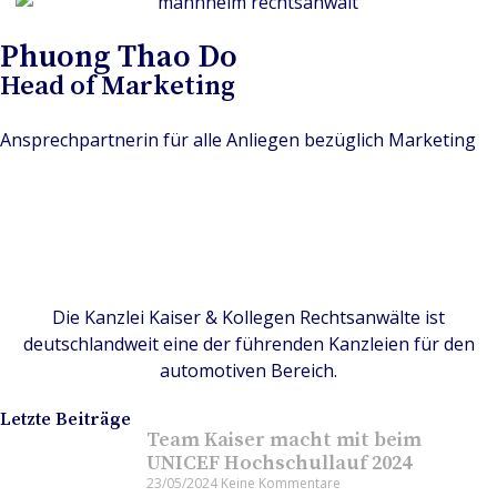
Phuong Thao Do
Head of Marketing
Ansprechpartnerin für alle Anliegen bezüglich Marketing
Die Kanzlei Kaiser & Kollegen Rechtsanwälte ist
deutschlandweit eine der führenden Kanzleien für den
automotiven Bereich.
Letzte Beiträge
Team Kaiser macht mit beim
UNICEF Hochschullauf 2024
23/05/2024
Keine Kommentare