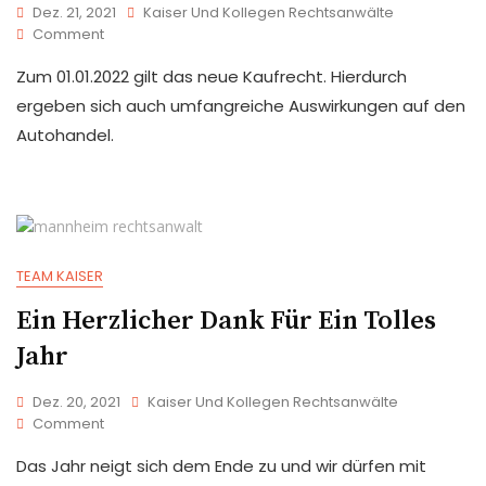
Dez. 21, 2021
Kaiser Und Kollegen Rechtsanwälte
Comment
Zum 01.01.2022 gilt das neue Kaufrecht. Hierdurch
ergeben sich auch umfangreiche Auswirkungen auf den
Autohandel.
TEAM KAISER
Ein Herzlicher Dank Für Ein Tolles
Jahr
Dez. 20, 2021
Kaiser Und Kollegen Rechtsanwälte
Comment
Das Jahr neigt sich dem Ende zu und wir dürfen mit