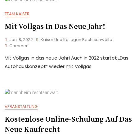
TEAM KAISER
Mit Vollgas In Das Neue Jahr!
Jan. 8, 2022
Kaiser Und Kollegen Rechtsanwälte
Comment
Mit Vollgas in das neue Jahr! Auch in 2022 startet „Das
Autohauskonzept“ wieder mit Vollgas
VERANSTALTUNG
Kostenlose Online-Schulung Auf Das
Neue Kaufrecht