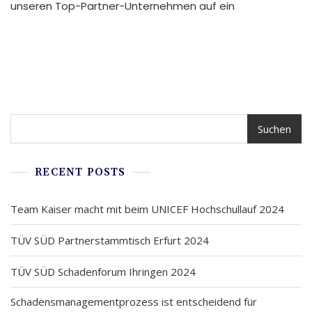
unseren Top-Partner-Unternehmen auf ein
Suchen
Suchen
RECENT POSTS
Team Kaiser macht mit beim UNICEF Hochschullauf 2024
TÜV SÜD Partnerstammtisch Erfurt 2024
TÜV SÜD Schadenforum Ihringen 2024
Schadensmanagementprozess ist entscheidend für