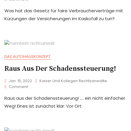
Was hat das Gesetz für faire Verbraucherverträge mit
Kürzungen der Versicherungen im Kaskofall zu tun?
DAS AUTOHAUSKONZEPT
Raus Aus Der Schadenssteuerung!
Jan. 15, 2022
Kaiser Und Kollegen Rechtsanwälte
Comment
Raus aus der Schadenssteuerung! …. ein nicht einfacher
Weg! Eines ist zunächst klar: Vor Ort