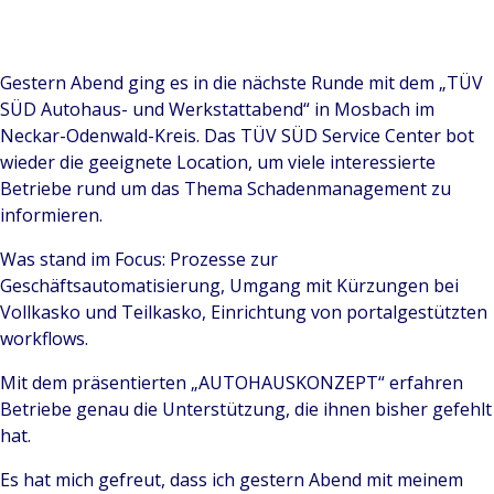
Gestern Abend ging es in die nächste Runde mit dem „TÜV
SÜD Autohaus- und Werkstattabend“ in Mosbach im
Neckar-Odenwald-Kreis. Das TÜV SÜD Service Center bot
wieder die geeignete Location, um viele interessierte
Betriebe rund um das Thema Schadenmanagement zu
informieren.
Was stand im Focus: Prozesse zur
Geschäftsautomatisierung, Umgang mit Kürzungen bei
Vollkasko und Teilkasko, Einrichtung von portalgestützten
workflows.
Mit dem präsentierten „AUTOHAUSKONZEPT“ erfahren
Betriebe genau die Unterstützung, die ihnen bisher gefehlt
hat.
Es hat mich gefreut, dass ich gestern Abend mit meinem