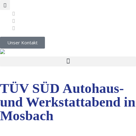
Unser Kontakt
TÜV SÜD Autohaus-
und Werkstattabend in
Mosbach