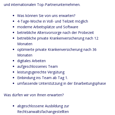
und internationalen Top-Partnerunternehmen.
Was können Sie von uns erwarten?
4-Tage-Woche in Voll- und Teilzeit möglich
moderne Arbeitsplätze und Software
betriebliche Altersvorsorge nach der Probezeit
betriebliche private Krankenversicherung nach 12
Monaten
optimierte private Krankenversicherung nach 36
Monaten
digitales Arbeiten
aufgeschlossenes Team
leistungsgerechte Vergütung
Einbindung ins Team ab Tag 1.
umfassende Unterstützung in der Einarbeitungsphase
Was dürfen wir von Ihnen erwarten?
abgeschlossene Ausbildung zur
Rechtsanwaltsfachangestellten