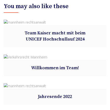
You may also like these
Team Kaiser macht mit beim
UNICEF Hochschullauf 2024
Willkommen im Team!
Jahresende 2022