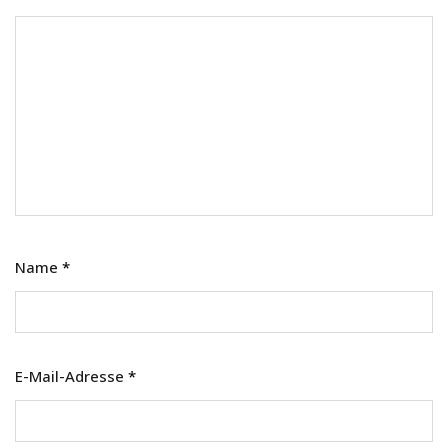
Name
*
E-Mail-Adresse
*