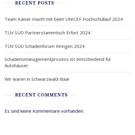
RECENT POSTS
Team Kaiser macht mit beim UNICEF Hochschullauf 2024
TÜV SÜD Partnerstammtisch Erfurt 2024
TÜV SÜD Schadenforum Ihringen 2024
Schadensmanagementprozess ist entscheidend für
Autohäuser
Wir waren in Schwarzwald-Baar
RECENT COMMENTS
Es sind keine Kommentare vorhanden.