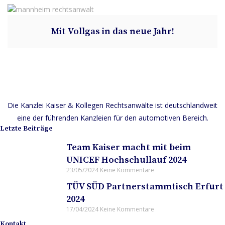
Mit Vollgas in das neue Jahr!
Die Kanzlei Kaiser & Kollegen Rechtsanwälte ist deutschlandweit
eine der führenden Kanzleien für den automotiven Bereich.
Letzte Beiträge
Team Kaiser macht mit beim
UNICEF Hochschullauf 2024
23/05/2024
Keine Kommentare
TÜV SÜD Partnerstammtisch Erfurt
2024
17/04/2024
Keine Kommentare
Kontakt