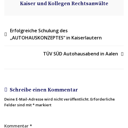
Kaiser und Kollegen Rechtsanwälte
Beitragsnavigation
Erfolgreiche Schulung des
„AUTOHAUSKONZEPTES“ in Kaiserlautern
TÜV SÜD Autohausabend in Aalen
Schreibe einen Kommentar
Deine E-Mail-Adresse wird nicht veröffentlicht.
Erforderliche
Felder sind mit
*
markiert
Kommentar
*