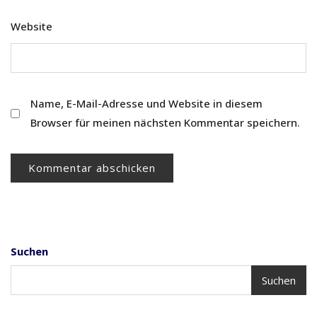
Website
Name, E-Mail-Adresse und Website in diesem
Browser für meinen nächsten Kommentar speichern.
Suchen
Suchen