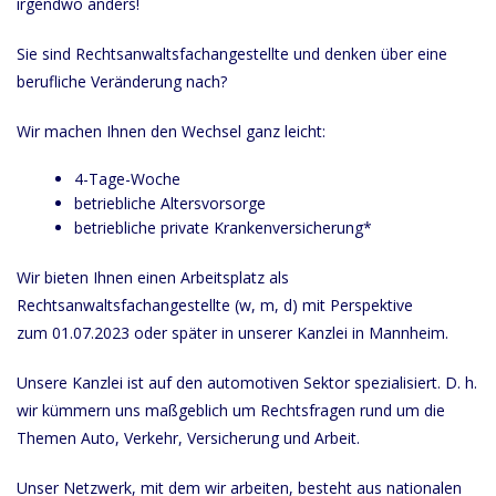
irgendwo anders!
Sie sind Rechtsanwaltsfachangestellte und denken über eine
berufliche Veränderung nach?
Wir machen Ihnen den Wechsel ganz leicht:
4-Tage-Woche
betriebliche Altersvorsorge
betriebliche private Krankenversicherung*
Wir bieten Ihnen einen Arbeitsplatz als
Rechtsanwaltsfachangestellte (w, m, d) mit Perspektive
zum
01.07.2023 oder später
in unserer Kanzlei in Mannheim.
Unsere Kanzlei ist auf den automotiven Sektor spezialisiert. D. h.
wir kümmern uns maßgeblich um Rechtsfragen rund um die
Themen Auto, Verkehr, Versicherung und Arbeit.
Unser Netzwerk, mit dem wir arbeiten, besteht aus nationalen