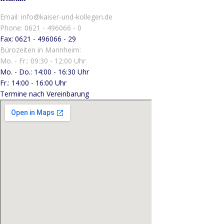
Email: info@kaiser-und-kollegen.de
Phone: 0621 - 496066 - 0
Fax: 0621 - 496066 - 29
Bürozeiten in Mannheim:
Mo. - Fr.: 09:30 - 12:00 Uhr
Mo. - Do.: 14:00 - 16:30 Uhr
Fr.: 14:00 - 16:00 Uhr
Termine nach Vereinbarung