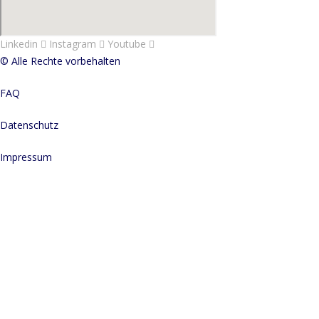
Linkedin
Instagram
Youtube
© Alle Rechte vorbehalten
FAQ
Datenschutz
Impressum